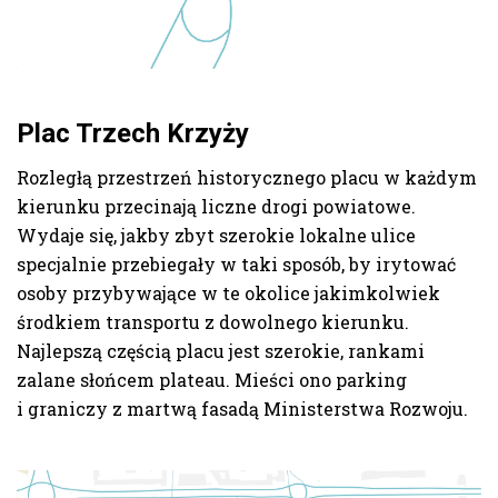
Plac Trzech Krzyży
Rozległą przestrzeń historycznego placu w każdym
kierunku przecinają liczne drogi powiatowe.
Wydaje się, jakby zbyt szerokie lokalne ulice
specjalnie przebiegały w taki sposób, by irytować
osoby przybywające w te okolice jakimkolwiek
środkiem transportu z dowolnego kierunku.
Najlepszą częścią placu jest szerokie, rankami
zalane słońcem plateau. Mieści ono parking
i graniczy z martwą fasadą Ministerstwa Rozwoju.