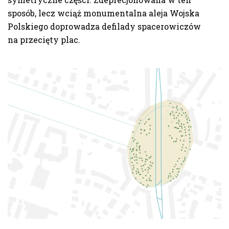
sposób, lecz wciąż monumentalna aleja Wojska
Polskiego doprowadza defilady spacerowiczów
na przecięty plac.