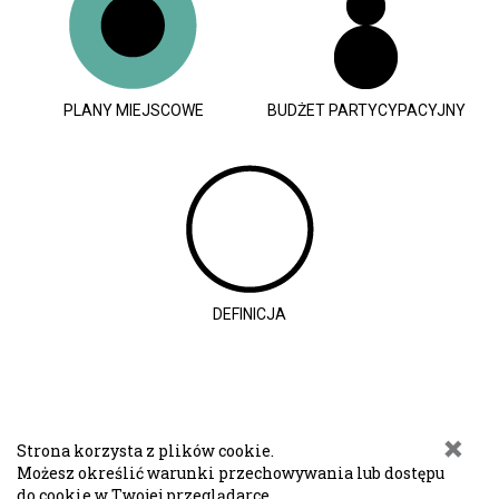
PLANY MIEJSCOWE
BUDŻET PARTYCYPACYJNY
DEFINICJA
Strona korzysta z plików cookie.
Możesz określić warunki przechowywania lub dostępu
do cookie w Twojej przeglądarce.