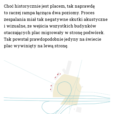
Choć historycznie jest placem, tak naprawdę
to raczej rampa łącząca dwa poziomy. Proces
zespalania miał tak negatywne skutki akustyczne
i wizualne, ze wejścia wszystkich budynków
otaczających plac migrowały w stronę podwórek.
Tak powstał prawdopodobnie jedyny na świecie
plac wywinięty na lewą stronę.