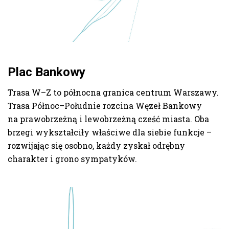
Plac Bankowy
Trasa W–Z to północna granica centrum Warszawy.
Trasa Północ–Południe rozcina Węzeł Bankowy
na prawobrzeżną i lewobrzeżną cześć miasta. Oba
brzegi wykształciły właściwe dla siebie funkcje –
rozwijając się osobno, każdy zyskał odrębny
charakter i grono sympatyków.