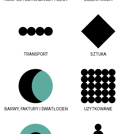
TRANSPORT
SZTUKA
BARWY, FAKTURY I ŚWIATŁOCIEŃ
UŻYTKOWANIE